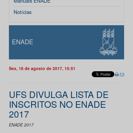
Manuais ENADE
Notícias
ENADE
Sex, 18 de agosto de 2017, 15:51
UFS DIVULGA LISTA DE
INSCRITOS NO ENADE
2017
ENADE 2017