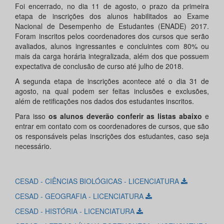
Foi encerrado, no dia 11 de agosto, o prazo da primeira
etapa de inscrições dos alunos habilitados ao Exame
Nacional de Desempenho de Estudantes (ENADE) 2017.
Foram inscritos pelos coordenadores dos cursos que serão
avaliados, alunos ingressantes e concluintes com 80% ou
mais da carga horária integralizada, além dos que possuem
expectativa de conclusão de curso até julho de 2018.
A segunda etapa de inscrições acontece até o dia 31 de
agosto, na qual podem ser feitas inclusões e exclusões,
além de retificações nos dados dos estudantes inscritos.
Para isso
os alunos deverão conferir as listas abaixo
e
entrar em contato com os coordenadores de cursos, que são
os responsáveis pelas inscrições dos estudantes, caso seja
necessário.
CESAD - CIÊNCIAS BIOLÓGICAS - LICENCIATURA
CESAD - GEOGRAFIA - LICENCIATURA
CESAD - HISTÓRIA - LICENCIATURA