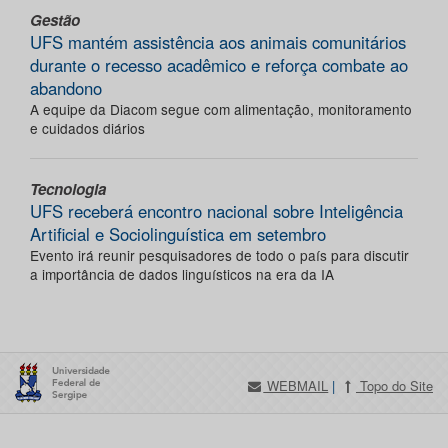
Gestão
UFS mantém assistência aos animais comunitários
durante o recesso acadêmico e reforça combate ao
abandono
A equipe da Diacom segue com alimentação, monitoramento
e cuidados diários
Tecnologia
UFS receberá encontro nacional sobre Inteligência
Artificial e Sociolinguística em setembro
Evento irá reunir pesquisadores de todo o país para discutir
a importância de dados linguísticos na era da IA
WEBMAIL
|
Topo do Site