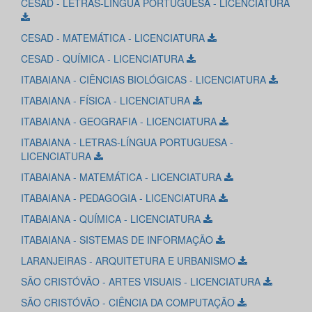
CESAD - LETRAS-LÍNGUA PORTUGUESA - LICENCIATURA
CESAD - MATEMÁTICA - LICENCIATURA
CESAD - QUÍMICA - LICENCIATURA
ITABAIANA - CIÊNCIAS BIOLÓGICAS - LICENCIATURA
ITABAIANA - FÍSICA - LICENCIATURA
ITABAIANA - GEOGRAFIA - LICENCIATURA
ITABAIANA - LETRAS-LÍNGUA PORTUGUESA -
LICENCIATURA
ITABAIANA - MATEMÁTICA - LICENCIATURA
ITABAIANA - PEDAGOGIA - LICENCIATURA
ITABAIANA - QUÍMICA - LICENCIATURA
ITABAIANA - SISTEMAS DE INFORMAÇÃO
LARANJEIRAS - ARQUITETURA E URBANISMO
SÃO CRISTÓVÃO - ARTES VISUAIS - LICENCIATURA
SÃO CRISTÓVÃO - CIÊNCIA DA COMPUTAÇÃO