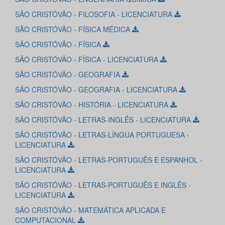
SÃO CRISTÓVÃO - FILOSOFIA - LICENCIATURA
SÃO CRISTÓVÃO - FÍSICA MÉDICA
SÃO CRISTÓVÃO - FÍSICA
SÃO CRISTÓVÃO - FÍSICA - LICENCIATURA
SÃO CRISTÓVÃO - GEOGRAFIA
SÃO CRISTÓVÃO - GEOGRAFIA - LICENCIATURA
SÃO CRISTÓVÃO - HISTÓRIA - LICENCIATURA
SÃO CRISTÓVÃO - LETRAS-INGLÊS - LICENCIATURA
SÃO CRISTÓVÃO - LETRAS-LÍNGUA PORTUGUESA -
LICENCIATURA
SÃO CRISTÓVÃO - LETRAS-PORTUGUÊS E ESPANHOL -
LICENCIATURA
SÃO CRISTÓVÃO - LETRAS-PORTUGUÊS E INGLÊS -
LICENCIATURA
SÃO CRISTÓVÃO - MATEMÁTICA APLICADA E
COMPUTACIONAL