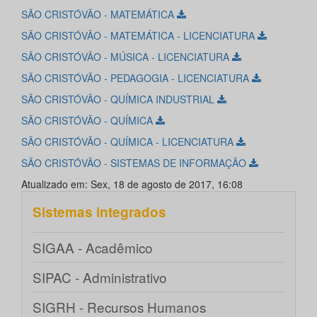
SÃO CRISTÓVÃO - MATEMÁTICA
SÃO CRISTÓVÃO - MATEMÁTICA - LICENCIATURA
SÃO CRISTÓVÃO - MÚSICA - LICENCIATURA
SÃO CRISTÓVÃO - PEDAGOGIA - LICENCIATURA
SÃO CRISTÓVÃO - QUÍMICA INDUSTRIAL
SÃO CRISTÓVÃO - QUÍMICA
SÃO CRISTÓVÃO - QUÍMICA - LICENCIATURA
SÃO CRISTÓVÃO - SISTEMAS DE INFORMAÇÃO
Atualizado em: Sex, 18 de agosto de 2017, 16:08
Sistemas integrados
SIGAA - Acadêmico
SIPAC - Administrativo
SIGRH - Recursos Humanos