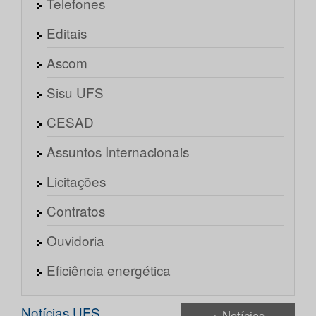
Telefones
Editais
Ascom
Sisu UFS
CESAD
Assuntos Internacionais
Licitações
Contratos
Ouvidoria
Eficiência energética
Notícias UFS
+ Notícias