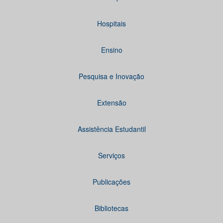
Hospitais
Ensino
Pesquisa e Inovação
Extensão
Assistência Estudantil
Serviços
Publicações
Bibliotecas