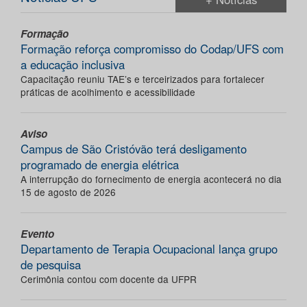
Formação
Formação reforça compromisso do Codap/UFS com
a educação inclusiva
Capacitação reuniu TAE’s e terceirizados para fortalecer
práticas de acolhimento e acessibilidade
Aviso
Campus de São Cristóvão terá desligamento
programado de energia elétrica
A interrupção do fornecimento de energia acontecerá no dia
15 de agosto de 2026
Evento
Departamento de Terapia Ocupacional lança grupo
de pesquisa
Cerimônia contou com docente da UFPR