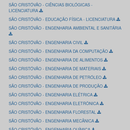
SÃO CRISTÓVÃO - CIÊNCIAS BIOLÓGICAS -
LICENCIATURA
SÃO CRISTÓVÃO - EDUCAÇÃO FÍSICA - LICENCIATURA
SÃO CRISTÓVÃO - ENGENHARIA AMBIENTAL E SANITÁRIA
SÃO CRISTÓVÃO - ENGENHARIA CIVIL
SÃO CRISTÓVÃO - ENGENHARIA DA COMPUTAÇÃO
SÃO CRISTÓVÃO - ENGENHARIA DE ALIMENTOS
SÃO CRISTÓVÃO - ENGENHARIA DE MATERIAIS
SÃO CRISTÓVÃO - ENGENHARIA DE PETRÓLEO
SÃO CRISTÓVÃO - ENGENHARIA DE PRODUÇÃO
SÃO CRISTÓVÃO - ENGENHARIA ELÉTRICA
SÃO CRISTÓVÃO - ENGENHARIA ELETRÔNICA
SÃO CRISTÓVÃO - ENGENHARIA FLORESTAL
SÃO CRISTÓVÃO - ENGENHARIA MECÂNICA
SÃO CRISTÓVÃO - ENGENHARIA QUÍMICA