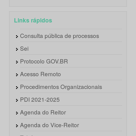
Links rápidos
Consulta pública de processos
Sei
Protocolo GOV.BR
Acesso Remoto
Procedimentos Organizacionais
PDI 2021-2025
Agenda do Reitor
Agenda do Vice-Reitor