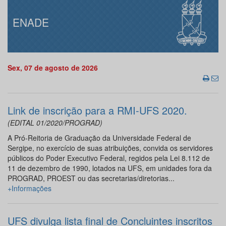
ENADE
Sex, 07 de agosto de 2026
Link de inscrição para a RMI-UFS 2020.
(EDITAL 01/2020/PROGRAD)
A Pró-Reitoria de Graduação da Universidade Federal de
Sergipe, no exercício de suas atribuições, convida os servidores
públicos do Poder Executivo Federal, regidos pela Lei 8.112 de
11 de dezembro de 1990, lotados na UFS, em unidades fora da
PROGRAD, PROEST ou das secretarias/diretorias...
+Informações
UFS divulga lista final de Concluintes inscritos