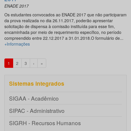
ENADE 2017
Os estudantes convocados ao ENADE 2017 que não participaram
da prova realizada no dia 26.11.2017, poderão apresentar
solicitação de dispensa à comissão instituída para esse fim,
encaminhada por meio de requerimento específico, no período
compreendido entre 22.12.2017 a 31.01.2018.O formulário de...
+Informações
1
2
3
›
»
Sistemas integrados
SIGAA - Acadêmico
SIPAC - Administrativo
SIGRH - Recursos Humanos