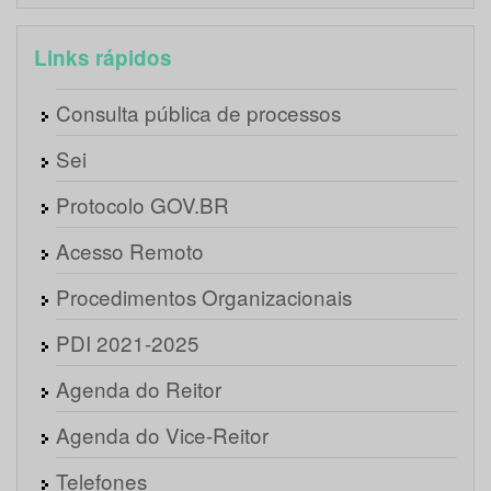
Links rápidos
Consulta pública de processos
Sei
Protocolo GOV.BR
Acesso Remoto
Procedimentos Organizacionais
PDI 2021-2025
Agenda do Reitor
Agenda do Vice-Reitor
Telefones