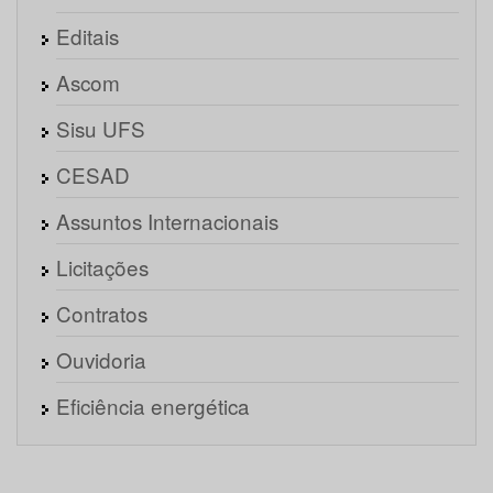
Editais
Ascom
Sisu UFS
CESAD
Assuntos Internacionais
Licitações
Contratos
Ouvidoria
Eficiência energética