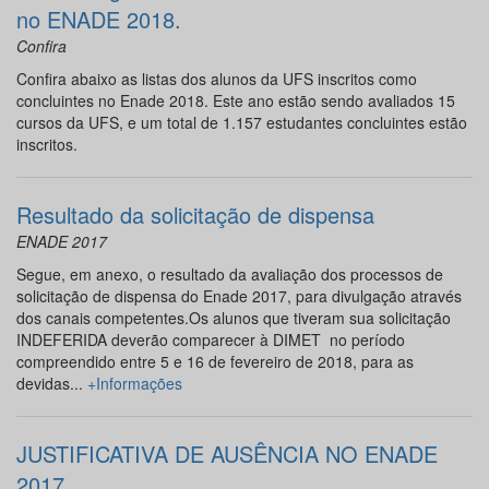
no ENADE 2018.
Confira
Confira abaixo as listas dos alunos da UFS inscritos como
concluintes no Enade 2018. Este ano estão sendo avaliados 15
cursos da UFS, e um total de 1.157 estudantes concluintes estão
inscritos.
Resultado da solicitação de dispensa
ENADE 2017
Segue, em anexo, o resultado da avaliação dos processos de
solicitação de dispensa do Enade 2017, para divulgação através
dos canais competentes.Os alunos que tiveram sua solicitação
INDEFERIDA deverão comparecer à DIMET no período
compreendido entre 5 e 16 de fevereiro de 2018, para as
devidas...
+Informações
JUSTIFICATIVA DE AUSÊNCIA NO ENADE
2017