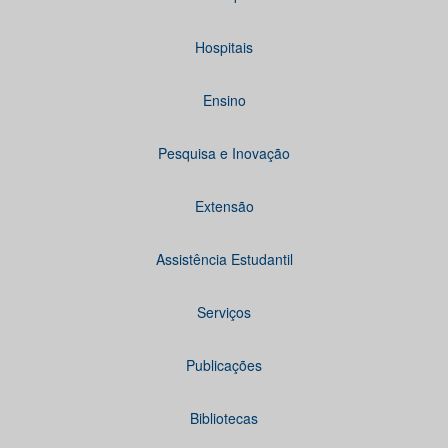
Hospitais
Ensino
Pesquisa e Inovação
Extensão
Assistência Estudantil
Serviços
Publicações
Bibliotecas