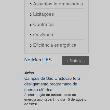
Assuntos Internacionais
Licitações
Contratos
Ouvidoria
Eficiência energética
Notícias UFS
+ Notícias
Aviso
Campus de São Cristóvão terá
desligamento programado de
energia elétrica
A interrupção do fornecimento de
energia acontecerá no dia 15 de agosto
de 2026