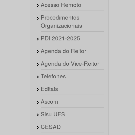
Acesso Remoto
Procedimentos
Organizacionais
PDI 2021-2025
Agenda do Reitor
Agenda do Vice-Reitor
Telefones
Editais
Ascom
Sisu UFS
CESAD