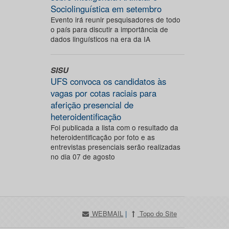
Sociolinguística em setembro
Evento irá reunir pesquisadores de todo
o país para discutir a importância de
dados linguísticos na era da IA
SISU
UFS convoca os candidatos às
vagas por cotas raciais para
aferição presencial de
heteroidentificação
Foi publicada a lista com o resultado da
heteroidentificação por foto e as
entrevistas presenciais serão realizadas
no dia 07 de agosto
WEBMAIL
|
Topo do Site